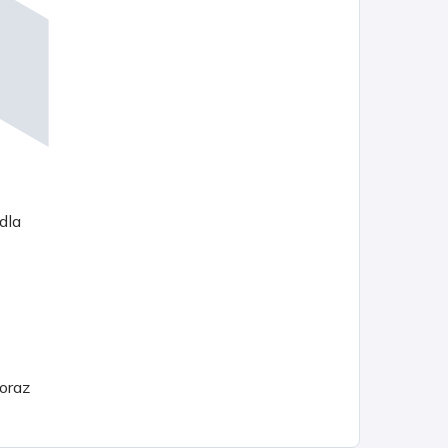
dla
 oraz