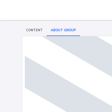
CONTENT
ABOUT GROUP