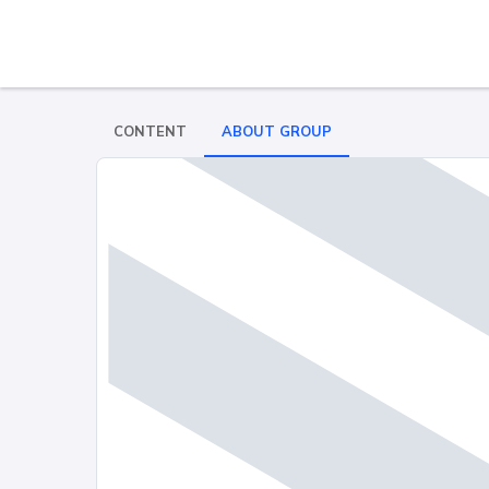
CONTENT
ABOUT GROUP