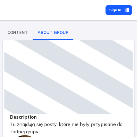
Sign In
CONTENT
ABOUT GROUP
Description
Tu znajdują się posty, które nie były przypisane do
żadnej grupy