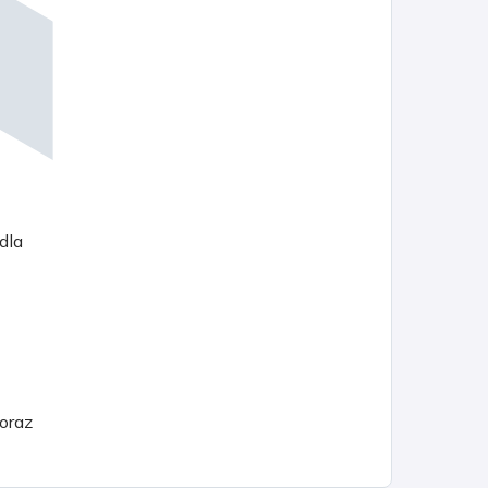
dla
 oraz