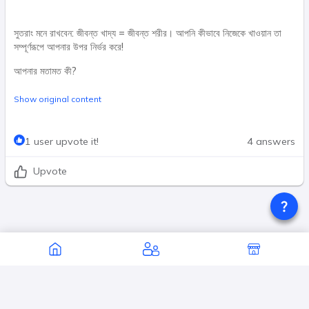
সুতরাং মনে রাখবেন: জীবন্ত খাদ্য = জীবন্ত শরীর। আপনি কীভাবে নিজেকে খাওয়ান তা
সম্পূর্ণরূপে আপনার উপর নির্ভর করে!
আপনার মতামত কী?
Show original content
1 user upvote it!
4 answers
Upvote