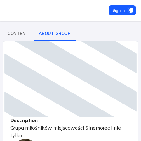
Sign In
CONTENT
ABOUT GROUP
Description
Grupa miłośników miejscowości Sinemorec i nie
tylko .