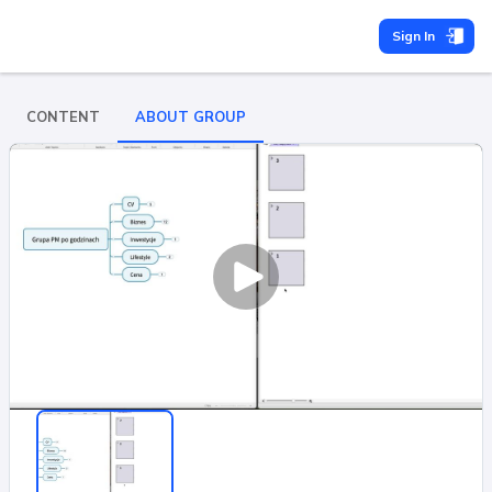
Sign In
CONTENT
ABOUT GROUP