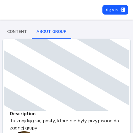
Sign In
CONTENT
ABOUT GROUP
Description
Tu znajdują się posty, które nie były przypisane do
żadnej grupy