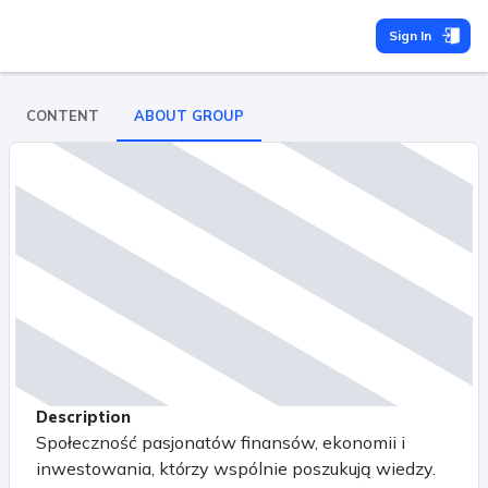
Sign In
CONTENT
ABOUT GROUP
Description
Społeczność pasjonatów finansów, ekonomii i
inwestowania, którzy wspólnie poszukują wiedzy.