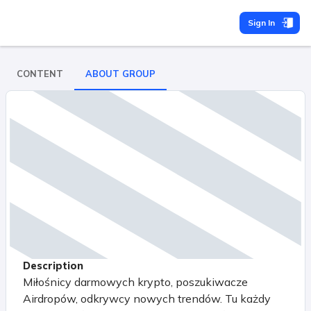
Sign In
CONTENT
ABOUT GROUP
Description
Miłośnicy darmowych krypto, poszukiwacze
Airdropów, odkrywcy nowych trendów. Tu każdy