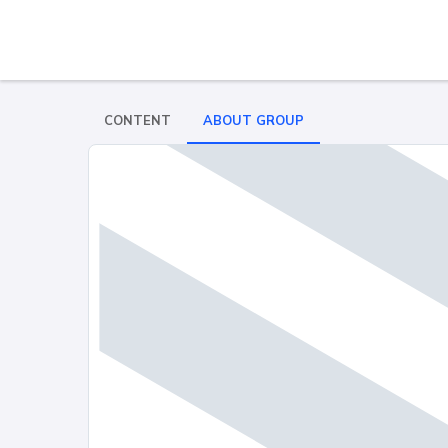
CONTENT
ABOUT GROUP