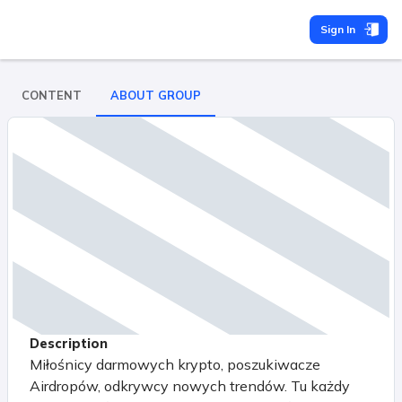
Sign In
CONTENT
ABOUT GROUP
Description
Miłośnicy darmowych krypto, poszukiwacze
Airdropów, odkrywcy nowych trendów. Tu każdy