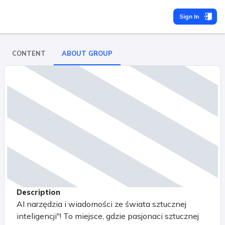
Sign In
CONTENT
ABOUT GROUP
Description
AI narzędzia i wiadomości ze świata sztucznej
inteligencji"! To miejsce, gdzie pasjonaci sztucznej