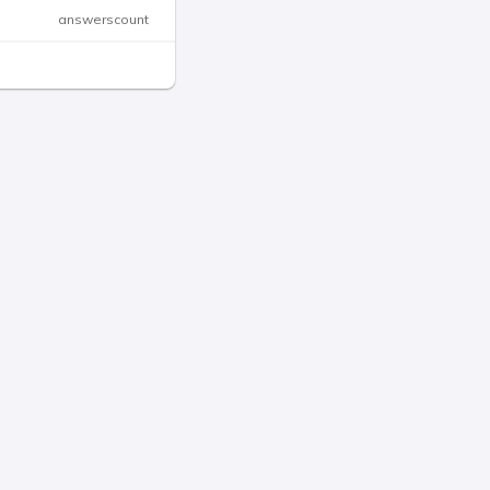
answerscount