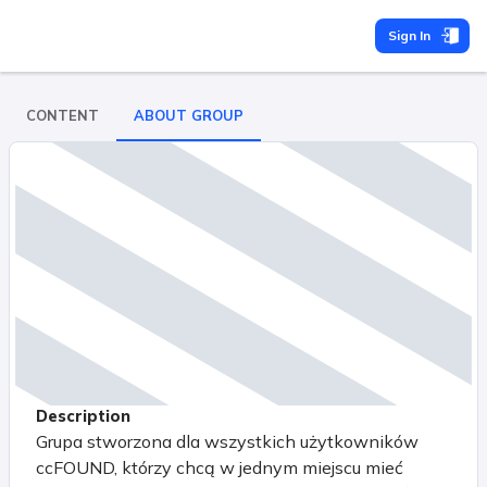
Sign In
CONTENT
ABOUT GROUP
Description
Grupa stworzona dla wszystkich użytkowników
ccFOUND, którzy chcą w jednym miejscu mieć