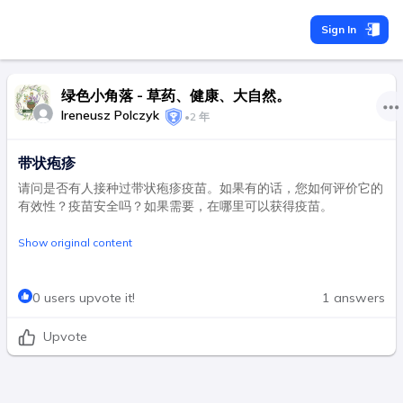
Sign In
绿色小角落 - 草药、健康、大自然。
Ireneusz Polczyk
•
2 年
带状疱疹
请问是否有人接种过带状疱疹疫苗。如果有的话，您如何评价它的
有效性？疫苗安全吗？如果需要，在哪里可以获得疫苗。
Show original content
0 users upvote it!
1 answers
Upvote