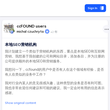
Sign In
ccFOUND users
michal czuchryta
•
2 年
本地SEO营销机构
我计划建立一个类似于营销机构的东西，重点是本地SEO和互联网
营销。我想基于我创建的公司和网站目录，添加条目，并为注册的
公司提供额外的本地SEO和营销服务。
我想问一下，ccfound的用户中是否有人在这个领域有经验，是否
有人在类似的业务中工作？
我对行业内某人的意见很感兴趣，这种类型的业务是否有利可图。
我也非常欢迎任何建议和可能的建议。我一定会对有用的信息表示
感谢。
Show original content