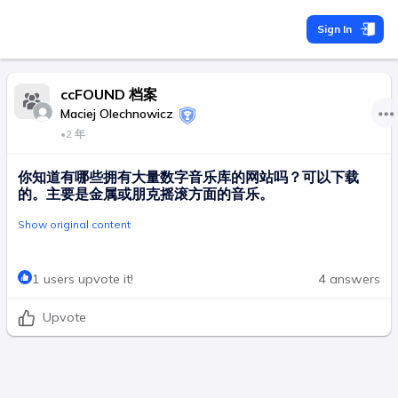
Sign In
ccFOUND 档案
Maciej Olechnowicz
•
2 年
你知道有哪些拥有大量数字音乐库的网站吗？可以下载
的。主要是金属或朋克摇滚方面的音乐。
Show original content
1 users upvote it!
4 answers
Upvote