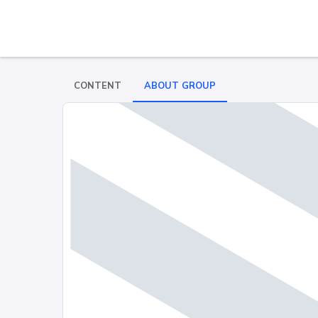
CONTENT
ABOUT GROUP