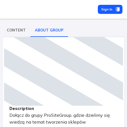
Sign In
CONTENT
ABOUT GROUP
Description
Dołącz do grupy ProSiteGroup, gdzie dzielimy się
wiedzą na temat tworzenia sklepów