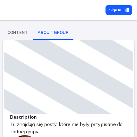
Sign In
CONTENT
ABOUT GROUP
Description
Tu znajdują się posty, które nie były przypisane do
żadnej grupy