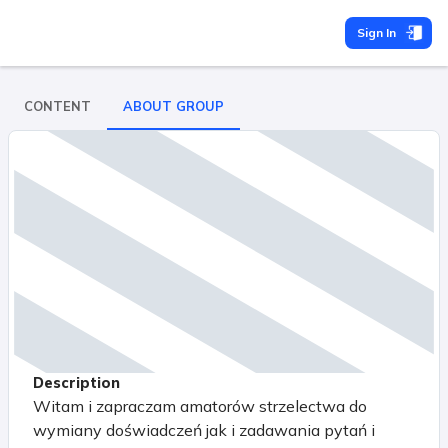
Sign In
CONTENT
ABOUT GROUP
Description
Witam i zapraczam amatorów strzelectwa do
wymiany doświadczeń jak i zadawania pytań i