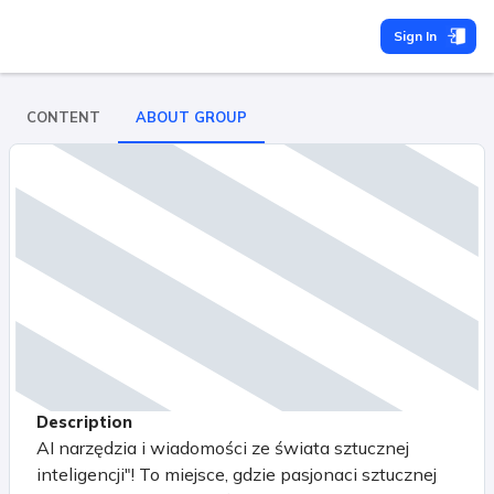
Sign In
CONTENT
ABOUT GROUP
Description
AI narzędzia i wiadomości ze świata sztucznej
inteligencji"! To miejsce, gdzie pasjonaci sztucznej