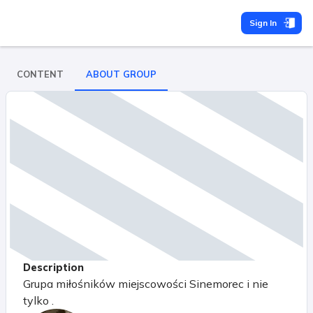
Sign In
CONTENT
ABOUT GROUP
Description
Grupa miłośników miejscowości Sinemorec i nie
tylko .