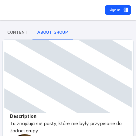
Sign In
CONTENT
ABOUT GROUP
Description
Tu znajdują się posty, które nie były przypisane do
żadnej grupy