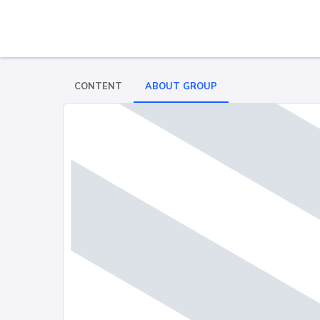
CONTENT
ABOUT GROUP