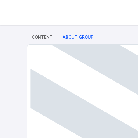
CONTENT
ABOUT GROUP