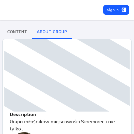
Sign In
CONTENT
ABOUT GROUP
Description
Grupa miłośników miejscowości Sinemorec i nie
tylko .