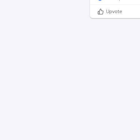
Upvote