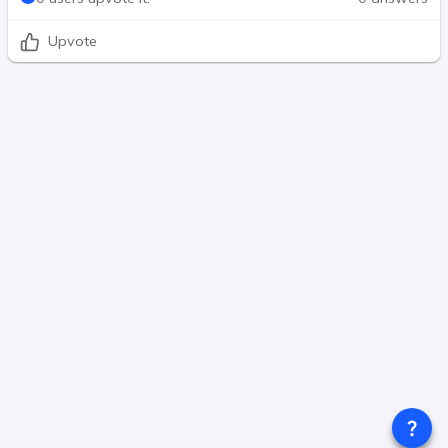
Upvote