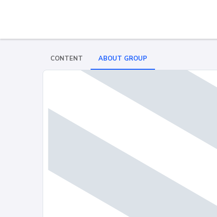
CONTENT
ABOUT GROUP