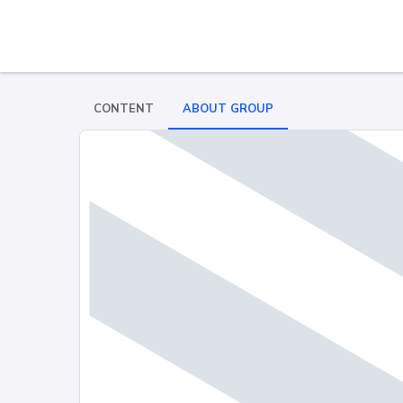
CONTENT
ABOUT GROUP