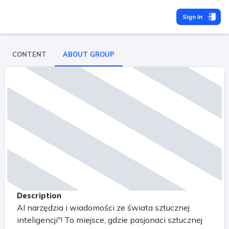
Sign In
CONTENT
ABOUT GROUP
Description
AI narzędzia i wiadomości ze świata sztucznej
inteligencji"! To miejsce, gdzie pasjonaci sztucznej