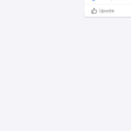
Upvote