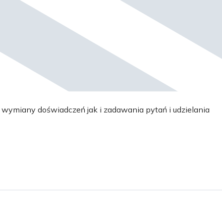
wymiany doświadczeń jak i zadawania pytań i udzielania