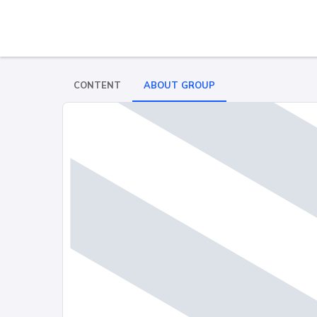
CONTENT
ABOUT GROUP