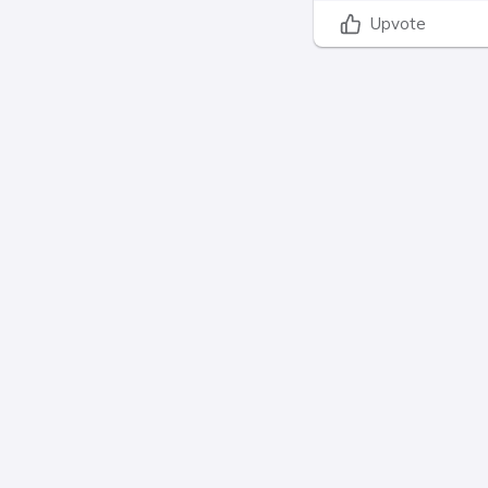
Upvote