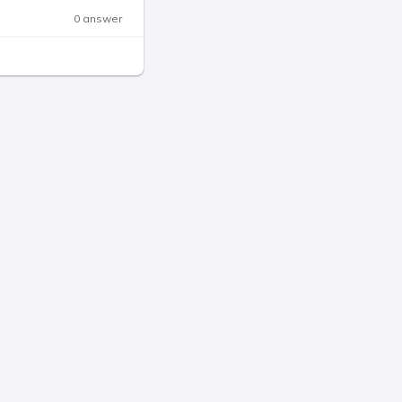
0 answer