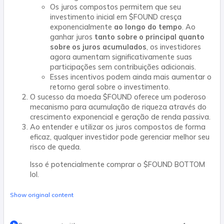
Os juros compostos permitem que seu
investimento inicial em $FOUND cresça
exponencialmente
ao longo do tempo
. Ao
ganhar juros
tanto sobre o principal quanto
sobre os juros acumulados
, os investidores
agora aumentam significativamente suas
participações sem contribuições adicionais.
Esses incentivos podem ainda mais aumentar o
retorno geral sobre o investimento.
O sucesso da moeda $FOUND oferece um poderoso
mecanismo para acumulação de riqueza através do
crescimento exponencial e geração de renda passiva.
Ao entender e utilizar os juros compostos de forma
eficaz, qualquer investidor pode gerenciar melhor seu
risco de queda.
Isso é potencialmente comprar o $FOUND BOTTOM
lol.
Show original content