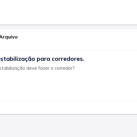
Arquivo
estabilização para corredores.
stabilização deve fazer o corredor?