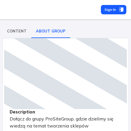
Sign In
CONTENT
ABOUT GROUP
Description
Dołącz do grupy ProSiteGroup, gdzie dzielimy się
wiedzą na temat tworzenia sklepów