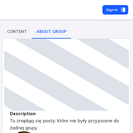
Sign In
CONTENT
ABOUT GROUP
Description
Tu znajdują się posty, które nie były przypisane do
żadnej grupy