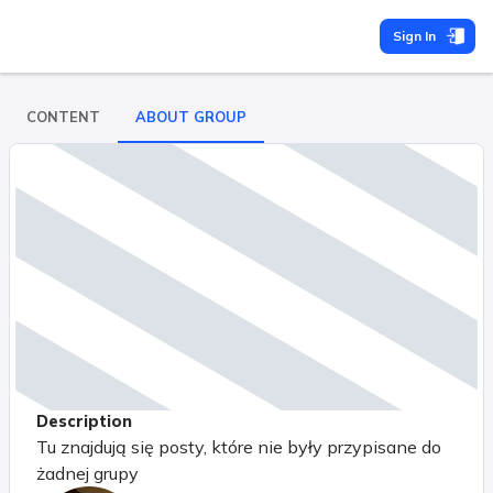
Sign In
CONTENT
ABOUT GROUP
Description
Tu znajdują się posty, które nie były przypisane do
żadnej grupy