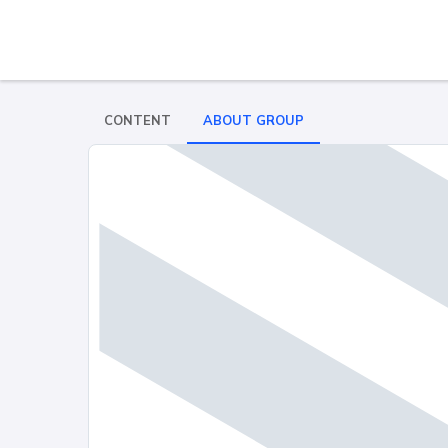
CONTENT
ABOUT GROUP