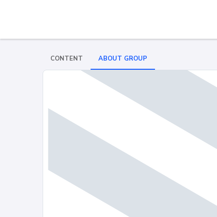
CONTENT
ABOUT GROUP