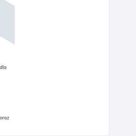
dla
 oraz