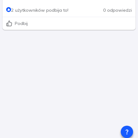
2 użytkowników podbija to!
0 odpowiedzi
Podbij