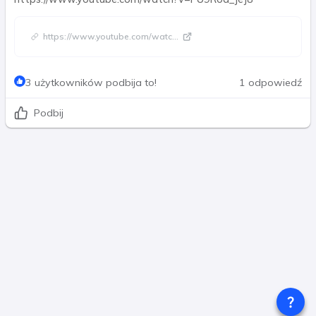
https://www.youtube.com/watc
...
3 użytkowników podbija to!
1 odpowiedź
Podbij