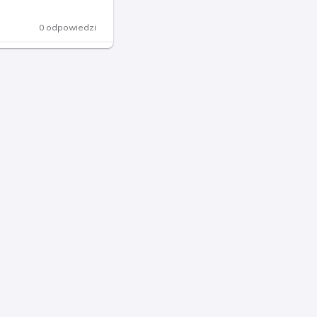
0 odpowiedzi