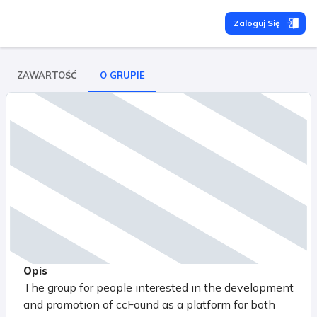
Zaloguj Się
ZAWARTOŚĆ
O GRUPIE
Opis
The group for people interested in the development
and promotion of ccFound as a platform for both