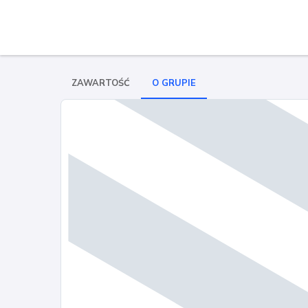
ZAWARTOŚĆ
O GRUPIE