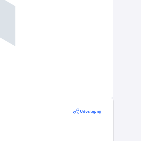
Udostępnij