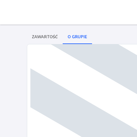
ZAWARTOŚĆ
O GRUPIE